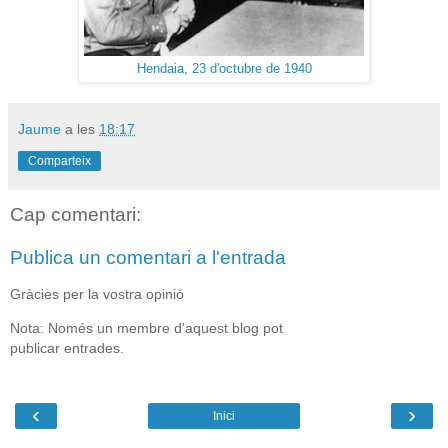
Hendaia, 23 d'octubre de 1940
Jaume
a les
18:17
Comparteix
Cap comentari:
Publica un comentari a l'entrada
Gràcies per la vostra opinió
Nota: Només un membre d'aquest blog pot
publicar entrades.
‹
›
Inici